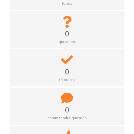
topics
0
questions
0
réponses
0
commentaire question