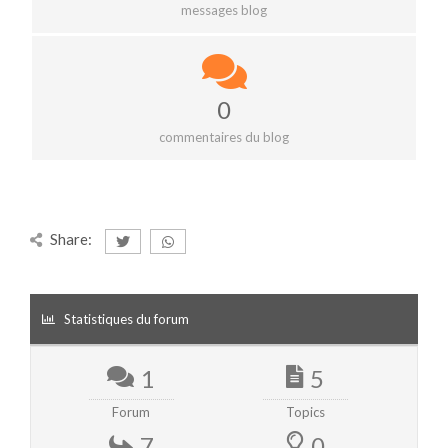
messages blog
0
commentaires du blog
Share:
Statistiques du forum
1
5
Forum
Topics
7
0