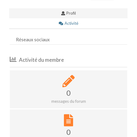
Profil
Activité
Réseaux sociaux
Activité du membre
0
messages du forum
0