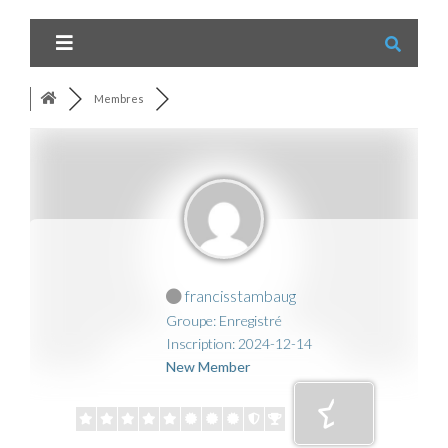
Membres
francisstambaug
Groupe: Enregistré
Inscription: 2024-12-14
New Member