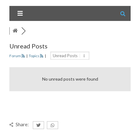
Unread Posts
Forum
|
Topics
|
No unread posts were found
Share: