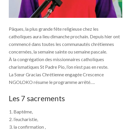
Pâques, la plus grande fête religieuse chez les
catholiques aura lieu dimanche prochain. Depuis hier ont
commencé dans toutes les communautés chrétiennes
concernées, la semaine sainte ou semaine pascale.
À la congrégation des missionnaires catholiques
charismatiques St Padre Pio, l’on n’est pas en reste.
La Sœur Gracias Chrétienne engagée Crescence
NGOLOKO résume le programme arrêté….
Les 7 sacrements
Baptême,
l’eucharistie,
la confirmation ,