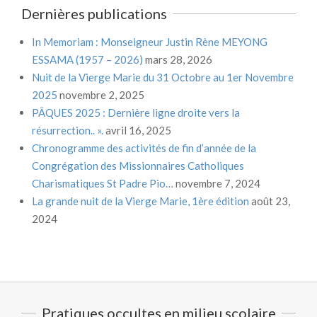
Dernières publications
In Memoriam : Monseigneur Justin Rène MEYONG
ESSAMA (1957 – 2026)
mars 28, 2026
Nuit de la Vierge Marie du 31 Octobre au 1er Novembre
2025
novembre 2, 2025
PÂQUES 2025 : Dernière ligne droite vers la
résurrection.. ».
avril 16, 2025
Chronogramme des activités de fin d’année de la
Congrégation des Missionnaires Catholiques
Charismatiques St Padre Pio…
novembre 7, 2024
La grande nuit de la Vierge Marie, 1ère édition
août 23,
2024
Pratiques occultes en milieu scolaire