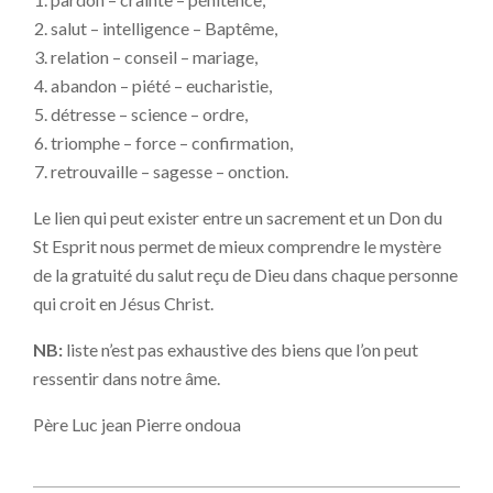
salut – intelligence – Baptême,
relation – conseil – mariage,
abandon – piété – eucharistie,
détresse – science – ordre,
triomphe – force – confirmation,
retrouvaille – sagesse – onction.
Le lien qui peut exister entre un sacrement et un Don du
St Esprit nous permet de mieux comprendre le mystère
de la gratuité du salut reçu de Dieu dans chaque personne
qui croit en Jésus Christ.
NB:
liste n’est pas exhaustive des biens que l’on peut
ressentir dans notre âme.
Père Luc jean Pierre ondoua