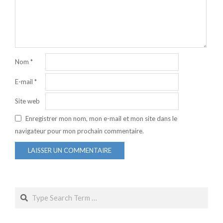
Nom
*
E-mail
*
Site web
Enregistrer mon nom, mon e-mail et mon site dans le
navigateur pour mon prochain commentaire.
Search