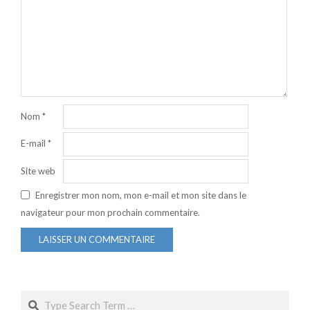
Nom
*
E-mail
*
Site web
Enregistrer mon nom, mon e-mail et mon site dans le
navigateur pour mon prochain commentaire.
Search