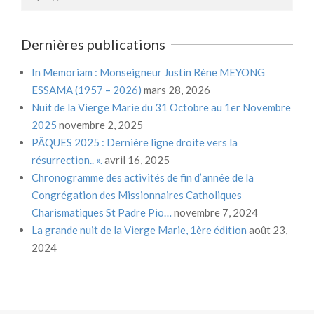
Dernières publications
In Memoriam : Monseigneur Justin Rène MEYONG
ESSAMA (1957 – 2026)
mars 28, 2026
Nuit de la Vierge Marie du 31 Octobre au 1er Novembre
2025
novembre 2, 2025
PÂQUES 2025 : Dernière ligne droite vers la
résurrection.. ».
avril 16, 2025
Chronogramme des activités de fin d’année de la
Congrégation des Missionnaires Catholiques
Charismatiques St Padre Pio…
novembre 7, 2024
La grande nuit de la Vierge Marie, 1ère édition
août 23,
2024